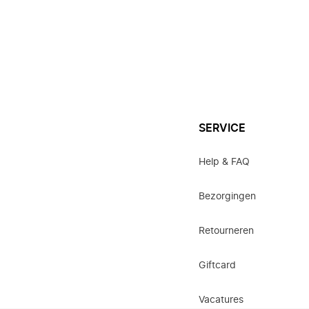
SERVICE
Help & FAQ
Bezorgingen
Retourneren
Giftcard
Vacatures