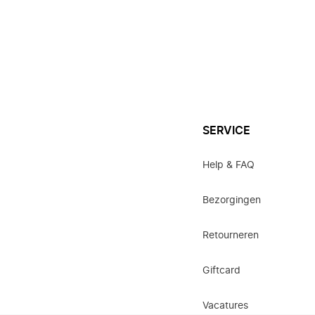
SERVICE
Help & FAQ
Bezorgingen
Retourneren
Giftcard
Vacatures