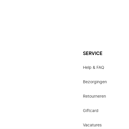
SERVICE
Help & FAQ
Bezorgingen
Retourneren
Giftcard
Vacatures