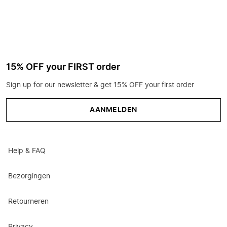
15% OFF your FIRST order
Sign up for our newsletter & get 15% OFF your first order
AANMELDEN
Help & FAQ
Bezorgingen
Retourneren