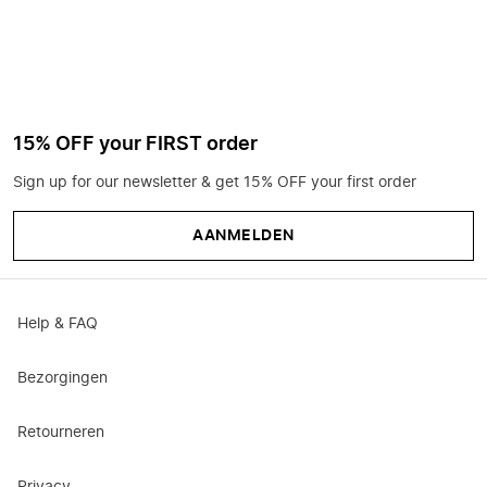
15% OFF your FIRST order
Sign up for our newsletter & get 15% OFF your first order
AANMELDEN
Help & FAQ
Bezorgingen
Retourneren