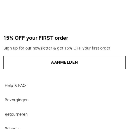
15% OFF your FIRST order
Sign up for our newsletter & get 15% OFF your first order
AANMELDEN
Help & FAQ
Bezorgingen
Retourneren