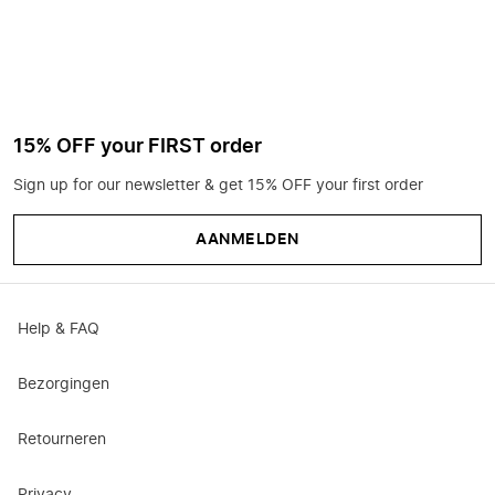
15% OFF your FIRST order
Sign up for our newsletter & get 15% OFF your first order
AANMELDEN
Help & FAQ
Bezorgingen
Retourneren