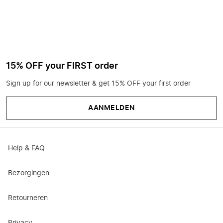
15% OFF your FIRST order
Sign up for our newsletter & get 15% OFF your first order
AANMELDEN
Help & FAQ
Bezorgingen
Retourneren