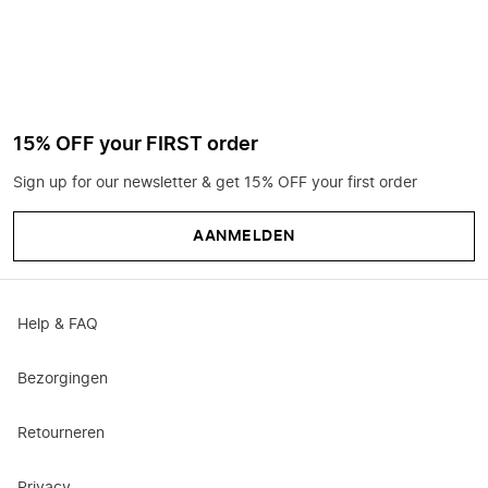
15% OFF your FIRST order
Sign up for our newsletter & get 15% OFF your first order
AANMELDEN
Help & FAQ
Bezorgingen
Retourneren