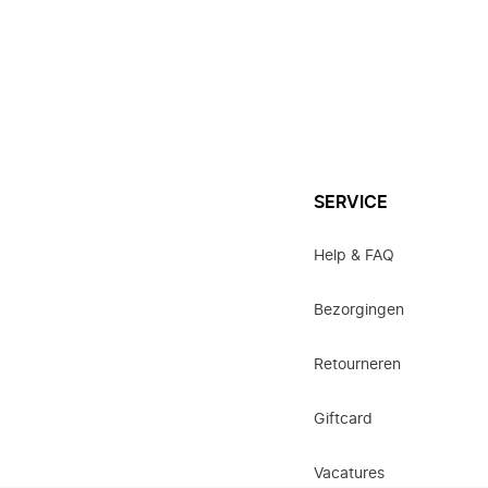
SERVICE
Help & FAQ
Bezorgingen
Retourneren
Giftcard
Vacatures