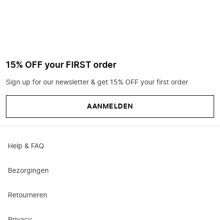
15% OFF your FIRST order
Sign up for our newsletter & get 15% OFF your first order
AANMELDEN
Help & FAQ
Bezorgingen
Retourneren